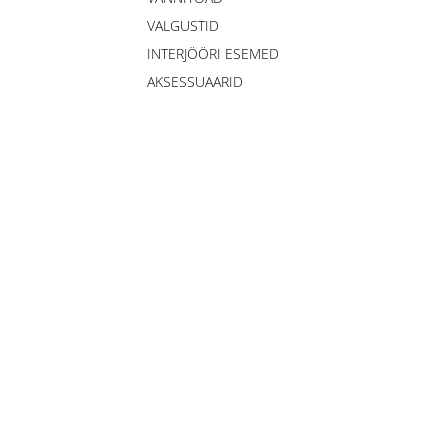
VALGUSTID
INTERJÖÖRI ESEMED
AKSESSUAARID