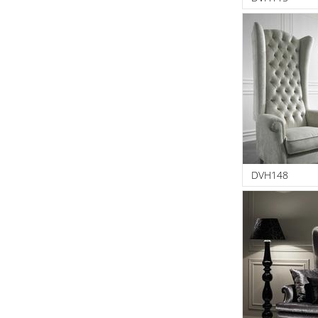
DVH148