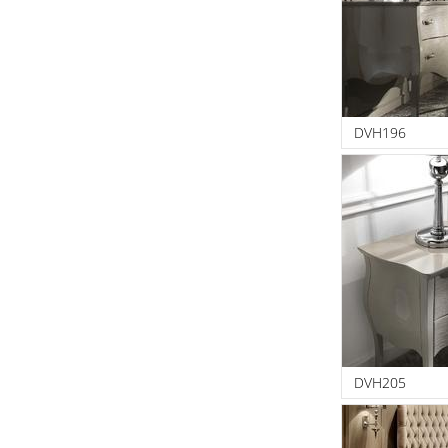
DVH196
DVH205