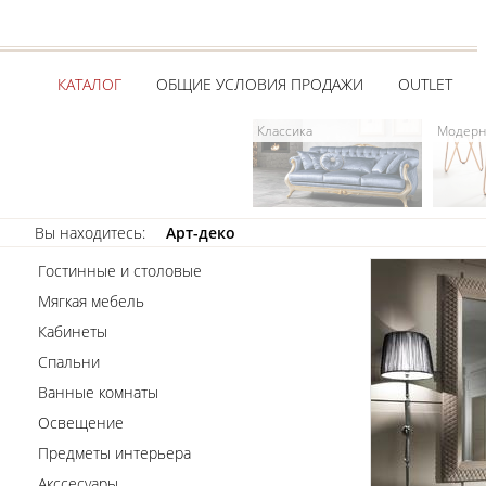
КАТАЛОГ
ОБЩИЕ УСЛОВИЯ ПРОДАЖИ
OUTLET
Классика
Модерн
Вы находитесь:
Арт-деко
Гостинные и столовые
Мягкая мебель
Кабинеты
Спальни
Ванные комнаты
Освещение
Предметы интерьера
Акссесуары