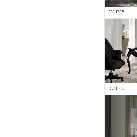
DVH208
DVH100