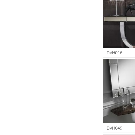
DVH016
DVH049