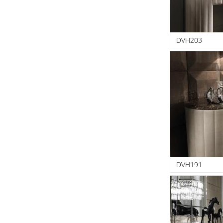
DVH203
DVH191